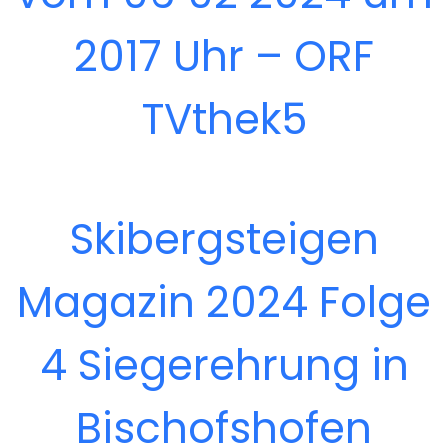
2017 Uhr – ORF
TVthek5
Skibergsteigen
Magazin 2024 Folge
4 Siegerehrung in
Bischofshofen