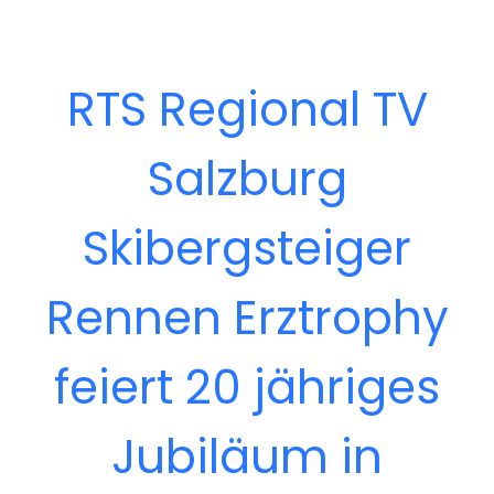
RTS Regional TV
Salzburg
Skibergsteiger
Rennen Erztrophy
feiert 20 jähriges
Jubiläum in