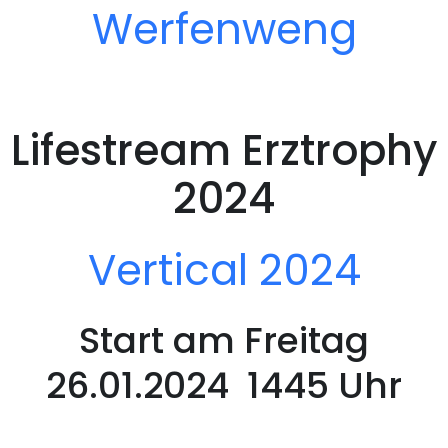
Werfenweng
Lifestream Erztrophy
2024
Vertical 2024
Start am Freitag
26.01.2024 1445 Uhr