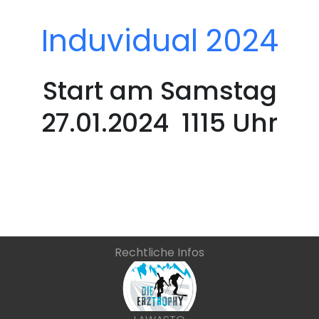
Induvidual 2024
Start am Samstag
27.01.2024 1115 Uhr
Rechtliche Infos