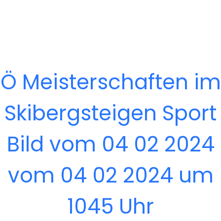
Ö Meisterschaften im
Skibergsteigen Sport
Bild vom 04 02 2024
vom 04 02 2024 um
1045 Uhr